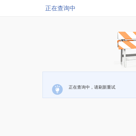
正在查询中
正在查询中，请刷新重试