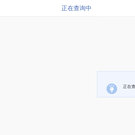
正在查询中
正在