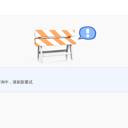
查询中，请刷新重试